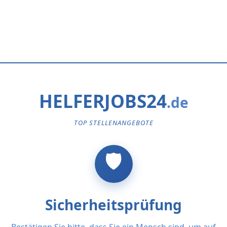
HELFERJOBS24
TOP STELLENANGEBOTE
Sicherheitsprüfung