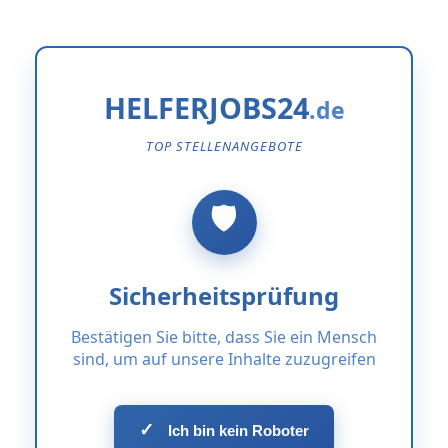
HELFERJOBS24
TOP STELLENANGEBOTE
Sicherheitsprüfung
Bestätigen Sie bitte, dass Sie ein Mensch
sind, um auf unsere Inhalte zuzugreifen
✓
Ich bin kein Roboter