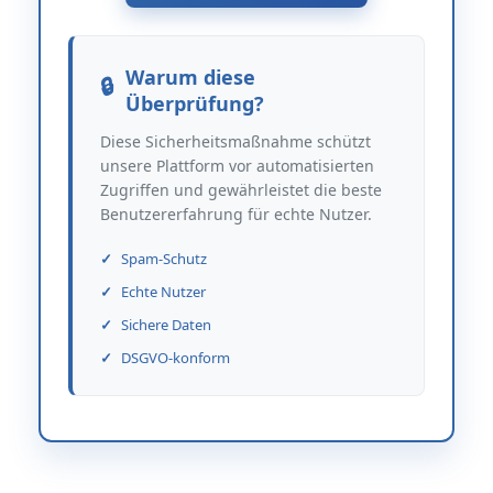
Warum diese
Überprüfung?
Diese Sicherheitsmaßnahme schützt
unsere Plattform vor automatisierten
Zugriffen und gewährleistet die beste
Benutzererfahrung für echte Nutzer.
Spam-Schutz
Echte Nutzer
Sichere Daten
DSGVO-konform