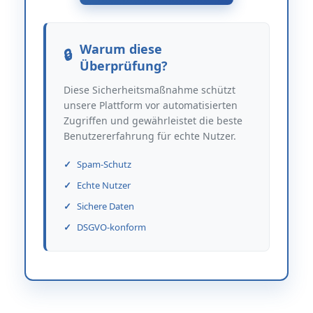
Warum diese
Überprüfung?
Diese Sicherheitsmaßnahme schützt
unsere Plattform vor automatisierten
Zugriffen und gewährleistet die beste
Benutzererfahrung für echte Nutzer.
Spam-Schutz
Echte Nutzer
Sichere Daten
DSGVO-konform