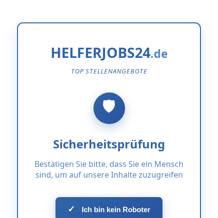
HELFERJOBS24
TOP STELLENANGEBOTE
Sicherheitsprüfung
Bestätigen Sie bitte, dass Sie ein Mensch
sind, um auf unsere Inhalte zuzugreifen
✓
Ich bin kein Roboter