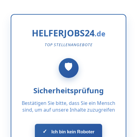
HELFERJOBS24
TOP STELLENANGEBOTE
Sicherheitsprüfung
Bestätigen Sie bitte, dass Sie ein Mensch
sind, um auf unsere Inhalte zuzugreifen
✓
Ich bin kein Roboter