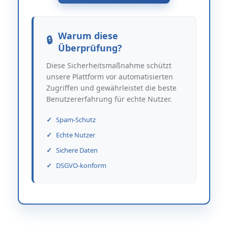
Warum diese
Überprüfung?
Diese Sicherheitsmaßnahme schützt
unsere Plattform vor automatisierten
Zugriffen und gewährleistet die beste
Benutzererfahrung für echte Nutzer.
Spam-Schutz
Echte Nutzer
Sichere Daten
DSGVO-konform