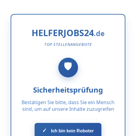
HELFERJOBS24
TOP STELLENANGEBOTE
Sicherheitsprüfung
Bestätigen Sie bitte, dass Sie ein Mensch
sind, um auf unsere Inhalte zuzugreifen
✓
Ich bin kein Roboter