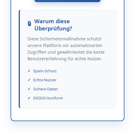
Warum diese
Überprüfung?
Diese Sicherheitsmaßnahme schützt
unsere Plattform vor automatisierten
Zugriffen und gewährleistet die beste
Benutzererfahrung für echte Nutzer.
Spam-Schutz
Echte Nutzer
Sichere Daten
DSGVO-konform