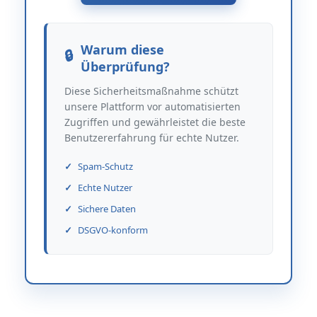
Warum diese
Überprüfung?
Diese Sicherheitsmaßnahme schützt
unsere Plattform vor automatisierten
Zugriffen und gewährleistet die beste
Benutzererfahrung für echte Nutzer.
Spam-Schutz
Echte Nutzer
Sichere Daten
DSGVO-konform