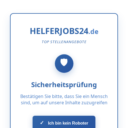
HELFERJOBS24
TOP STELLENANGEBOTE
Sicherheitsprüfung
Bestätigen Sie bitte, dass Sie ein Mensch
sind, um auf unsere Inhalte zuzugreifen
✓
Ich bin kein Roboter