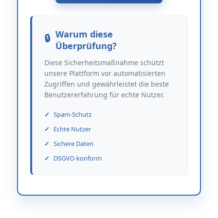
Warum diese
Überprüfung?
Diese Sicherheitsmaßnahme schützt
unsere Plattform vor automatisierten
Zugriffen und gewährleistet die beste
Benutzererfahrung für echte Nutzer.
Spam-Schutz
Echte Nutzer
Sichere Daten
DSGVO-konform