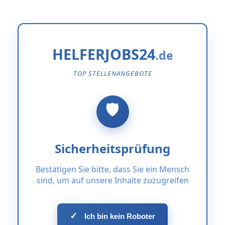
HELFERJOBS24
TOP STELLENANGEBOTE
Sicherheitsprüfung
Bestätigen Sie bitte, dass Sie ein Mensch
sind, um auf unsere Inhalte zuzugreifen
✓
Ich bin kein Roboter