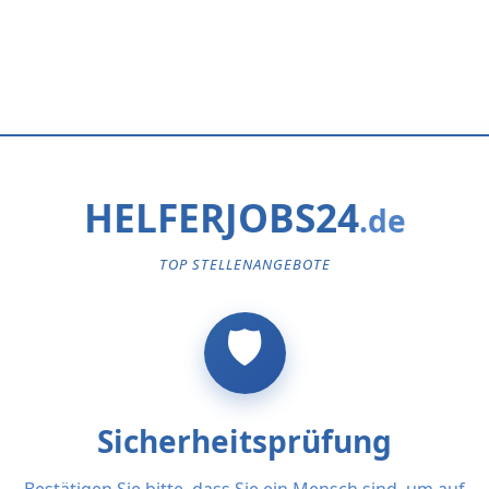
HELFERJOBS24
TOP STELLENANGEBOTE
Sicherheitsprüfung