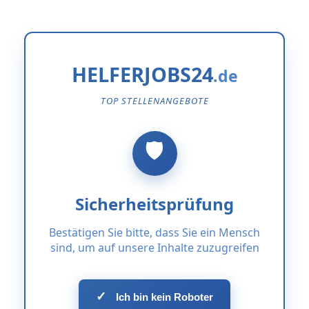
HELFERJOBS24
TOP STELLENANGEBOTE
Sicherheitsprüfung
Bestätigen Sie bitte, dass Sie ein Mensch
sind, um auf unsere Inhalte zuzugreifen
✓
Ich bin kein Roboter