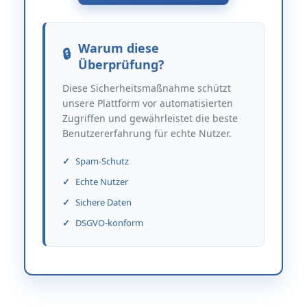
Warum diese
Überprüfung?
Diese Sicherheitsmaßnahme schützt
unsere Plattform vor automatisierten
Zugriffen und gewährleistet die beste
Benutzererfahrung für echte Nutzer.
Spam-Schutz
Echte Nutzer
Sichere Daten
DSGVO-konform