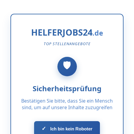
HELFERJOBS24
TOP STELLENANGEBOTE
Sicherheitsprüfung
Bestätigen Sie bitte, dass Sie ein Mensch
sind, um auf unsere Inhalte zuzugreifen
✓
Ich bin kein Roboter