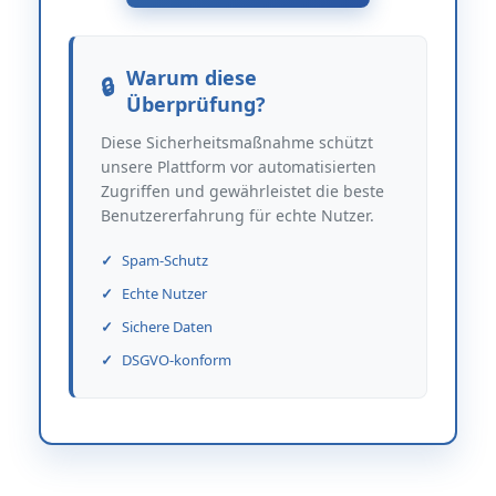
Warum diese
Überprüfung?
Diese Sicherheitsmaßnahme schützt
unsere Plattform vor automatisierten
Zugriffen und gewährleistet die beste
Benutzererfahrung für echte Nutzer.
Spam-Schutz
Echte Nutzer
Sichere Daten
DSGVO-konform