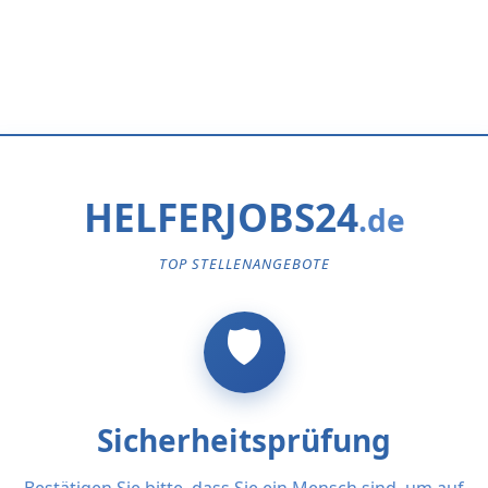
HELFERJOBS24
TOP STELLENANGEBOTE
Sicherheitsprüfung