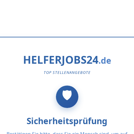
HELFERJOBS24
TOP STELLENANGEBOTE
Sicherheitsprüfung