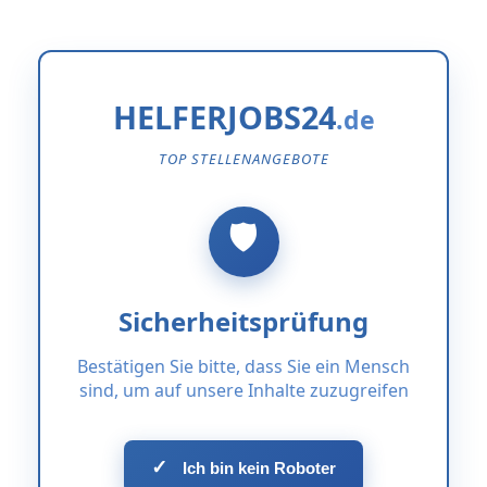
HELFERJOBS24
TOP STELLENANGEBOTE
Sicherheitsprüfung
Bestätigen Sie bitte, dass Sie ein Mensch
sind, um auf unsere Inhalte zuzugreifen
✓
Ich bin kein Roboter