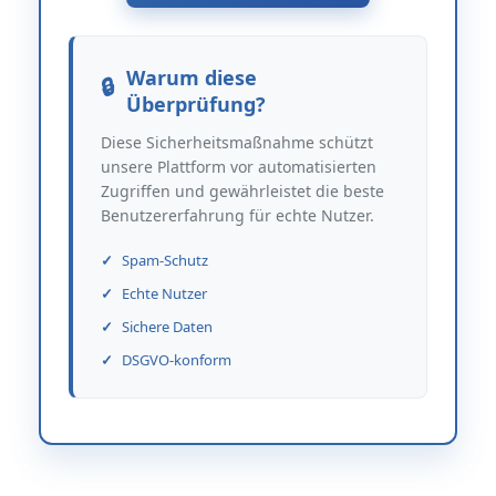
Warum diese
Überprüfung?
Diese Sicherheitsmaßnahme schützt
unsere Plattform vor automatisierten
Zugriffen und gewährleistet die beste
Benutzererfahrung für echte Nutzer.
Spam-Schutz
Echte Nutzer
Sichere Daten
DSGVO-konform