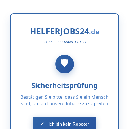
HELFERJOBS24
TOP STELLENANGEBOTE
Sicherheitsprüfung
Bestätigen Sie bitte, dass Sie ein Mensch
sind, um auf unsere Inhalte zuzugreifen
✓
Ich bin kein Roboter