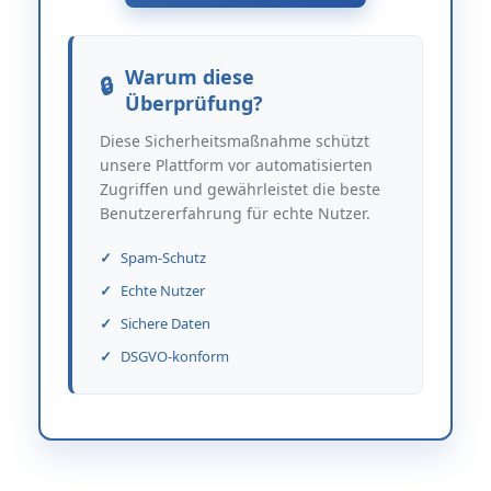
Warum diese
Überprüfung?
Diese Sicherheitsmaßnahme schützt
unsere Plattform vor automatisierten
Zugriffen und gewährleistet die beste
Benutzererfahrung für echte Nutzer.
Spam-Schutz
Echte Nutzer
Sichere Daten
DSGVO-konform