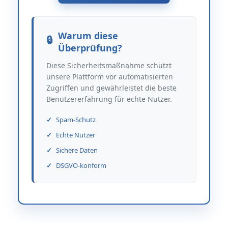
Warum diese
Überprüfung?
Diese Sicherheitsmaßnahme schützt
unsere Plattform vor automatisierten
Zugriffen und gewährleistet die beste
Benutzererfahrung für echte Nutzer.
Spam-Schutz
Echte Nutzer
Sichere Daten
DSGVO-konform