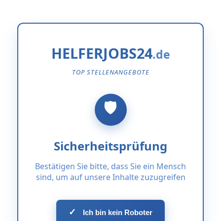
HELFERJOBS24
TOP STELLENANGEBOTE
Sicherheitsprüfung
Bestätigen Sie bitte, dass Sie ein Mensch
sind, um auf unsere Inhalte zuzugreifen
✓
Ich bin kein Roboter