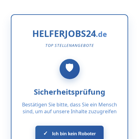
HELFERJOBS24
TOP STELLENANGEBOTE
Sicherheitsprüfung
Bestätigen Sie bitte, dass Sie ein Mensch
sind, um auf unsere Inhalte zuzugreifen
✓
Ich bin kein Roboter