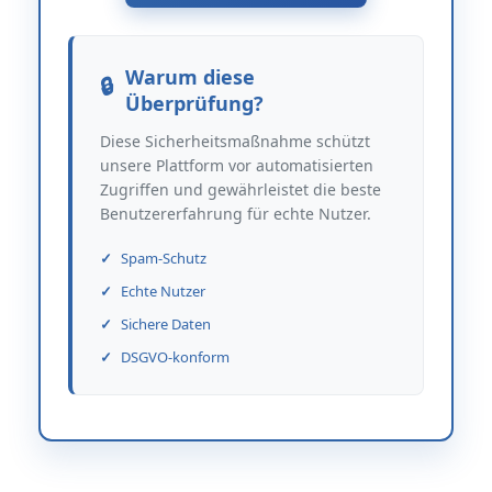
Warum diese
Überprüfung?
Diese Sicherheitsmaßnahme schützt
unsere Plattform vor automatisierten
Zugriffen und gewährleistet die beste
Benutzererfahrung für echte Nutzer.
Spam-Schutz
Echte Nutzer
Sichere Daten
DSGVO-konform