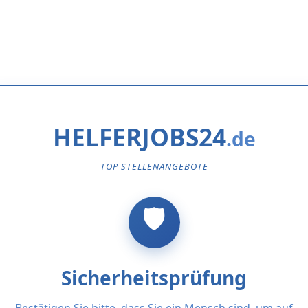
HELFERJOBS24
TOP STELLENANGEBOTE
Sicherheitsprüfung