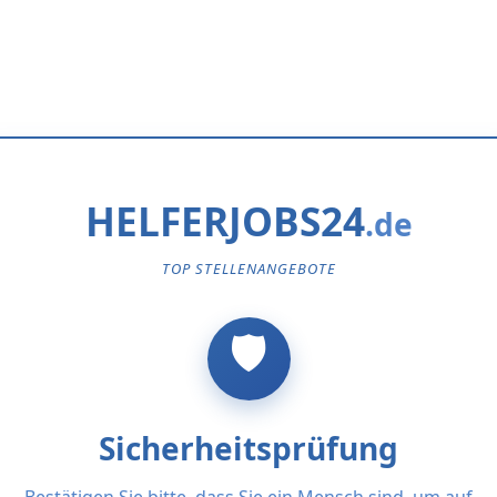
HELFERJOBS24
TOP STELLENANGEBOTE
Sicherheitsprüfung