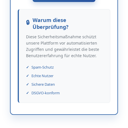
Warum diese
Überprüfung?
Diese Sicherheitsmaßnahme schützt
unsere Plattform vor automatisierten
Zugriffen und gewährleistet die beste
Benutzererfahrung für echte Nutzer.
Spam-Schutz
Echte Nutzer
Sichere Daten
DSGVO-konform