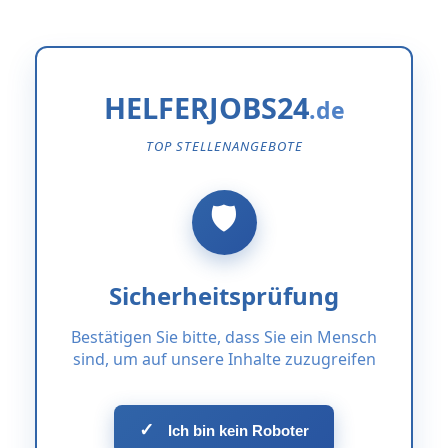
HELFERJOBS24
TOP STELLENANGEBOTE
Sicherheitsprüfung
Bestätigen Sie bitte, dass Sie ein Mensch
sind, um auf unsere Inhalte zuzugreifen
✓
Ich bin kein Roboter