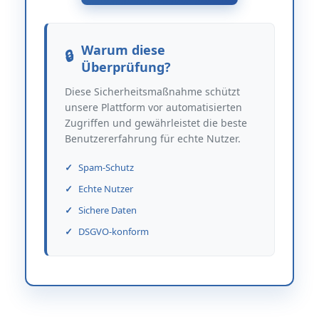
Warum diese
Überprüfung?
Diese Sicherheitsmaßnahme schützt
unsere Plattform vor automatisierten
Zugriffen und gewährleistet die beste
Benutzererfahrung für echte Nutzer.
Spam-Schutz
Echte Nutzer
Sichere Daten
DSGVO-konform