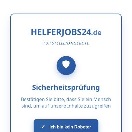
HELFERJOBS24
TOP STELLENANGEBOTE
Sicherheitsprüfung
Bestätigen Sie bitte, dass Sie ein Mensch
sind, um auf unsere Inhalte zuzugreifen
✓
Ich bin kein Roboter