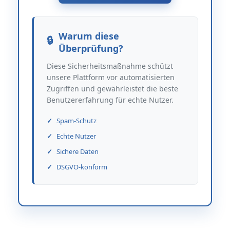
Warum diese
Überprüfung?
Diese Sicherheitsmaßnahme schützt
unsere Plattform vor automatisierten
Zugriffen und gewährleistet die beste
Benutzererfahrung für echte Nutzer.
Spam-Schutz
Echte Nutzer
Sichere Daten
DSGVO-konform