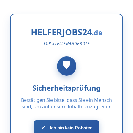
HELFERJOBS24
TOP STELLENANGEBOTE
Sicherheitsprüfung
Bestätigen Sie bitte, dass Sie ein Mensch
sind, um auf unsere Inhalte zuzugreifen
✓
Ich bin kein Roboter