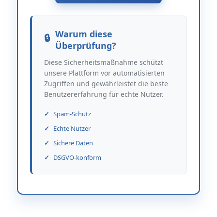
Warum diese
Überprüfung?
Diese Sicherheitsmaßnahme schützt
unsere Plattform vor automatisierten
Zugriffen und gewährleistet die beste
Benutzererfahrung für echte Nutzer.
Spam-Schutz
Echte Nutzer
Sichere Daten
DSGVO-konform