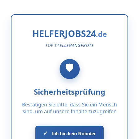
HELFERJOBS24
TOP STELLENANGEBOTE
Sicherheitsprüfung
Bestätigen Sie bitte, dass Sie ein Mensch
sind, um auf unsere Inhalte zuzugreifen
✓
Ich bin kein Roboter