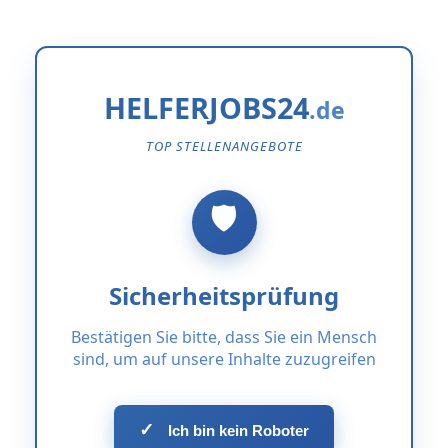
HELFERJOBS24
TOP STELLENANGEBOTE
Sicherheitsprüfung
Bestätigen Sie bitte, dass Sie ein Mensch
sind, um auf unsere Inhalte zuzugreifen
✓
Ich bin kein Roboter