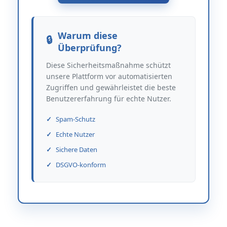
Warum diese
Überprüfung?
Diese Sicherheitsmaßnahme schützt
unsere Plattform vor automatisierten
Zugriffen und gewährleistet die beste
Benutzererfahrung für echte Nutzer.
Spam-Schutz
Echte Nutzer
Sichere Daten
DSGVO-konform