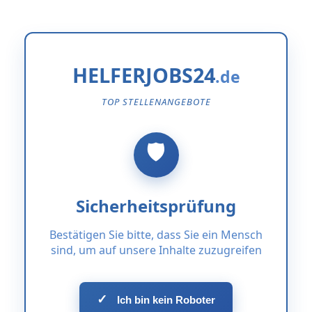
HELFERJOBS24
TOP STELLENANGEBOTE
Sicherheitsprüfung
Bestätigen Sie bitte, dass Sie ein Mensch
sind, um auf unsere Inhalte zuzugreifen
✓
Ich bin kein Roboter