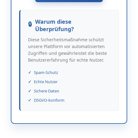
Warum diese
Überprüfung?
Diese Sicherheitsmaßnahme schützt
unsere Plattform vor automatisierten
Zugriffen und gewährleistet die beste
Benutzererfahrung für echte Nutzer.
Spam-Schutz
Echte Nutzer
Sichere Daten
DSGVO-konform