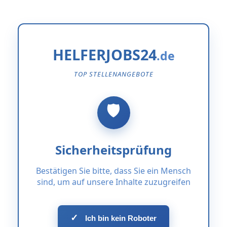
HELFERJOBS24
TOP STELLENANGEBOTE
Sicherheitsprüfung
Bestätigen Sie bitte, dass Sie ein Mensch
sind, um auf unsere Inhalte zuzugreifen
✓
Ich bin kein Roboter