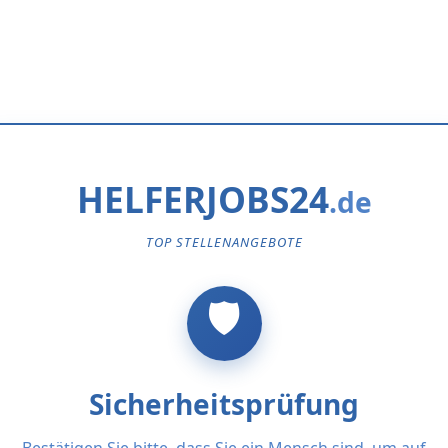
HELFERJOBS24
TOP STELLENANGEBOTE
Sicherheitsprüfung