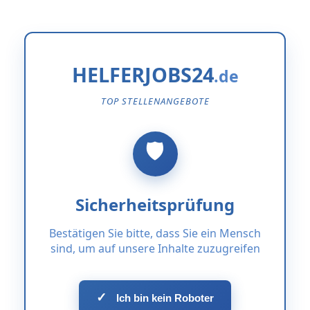
HELFERJOBS24
TOP STELLENANGEBOTE
Sicherheitsprüfung
Bestätigen Sie bitte, dass Sie ein Mensch
sind, um auf unsere Inhalte zuzugreifen
✓
Ich bin kein Roboter