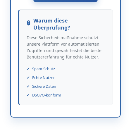
Warum diese
Überprüfung?
Diese Sicherheitsmaßnahme schützt
unsere Plattform vor automatisierten
Zugriffen und gewährleistet die beste
Benutzererfahrung für echte Nutzer.
Spam-Schutz
Echte Nutzer
Sichere Daten
DSGVO-konform