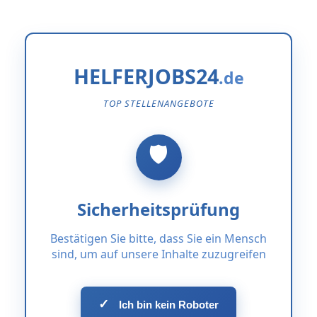
HELFERJOBS24
TOP STELLENANGEBOTE
Sicherheitsprüfung
Bestätigen Sie bitte, dass Sie ein Mensch
sind, um auf unsere Inhalte zuzugreifen
✓
Ich bin kein Roboter