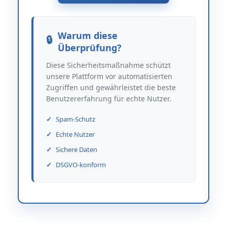
Warum diese
Überprüfung?
Diese Sicherheitsmaßnahme schützt
unsere Plattform vor automatisierten
Zugriffen und gewährleistet die beste
Benutzererfahrung für echte Nutzer.
Spam-Schutz
Echte Nutzer
Sichere Daten
DSGVO-konform