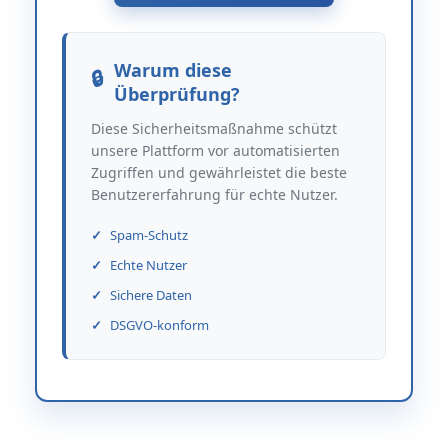
Warum diese
Überprüfung?
Diese Sicherheitsmaßnahme schützt
unsere Plattform vor automatisierten
Zugriffen und gewährleistet die beste
Benutzererfahrung für echte Nutzer.
Spam-Schutz
Echte Nutzer
Sichere Daten
DSGVO-konform