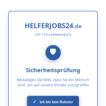
HELFERJOBS24
TOP STELLENANGEBOTE
Sicherheitsprüfung
Bestätigen Sie bitte, dass Sie ein Mensch
sind, um auf unsere Inhalte zuzugreifen
✓
Ich bin kein Roboter