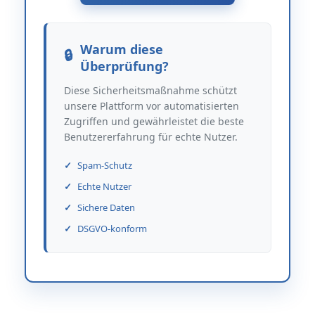
Warum diese
Überprüfung?
Diese Sicherheitsmaßnahme schützt
unsere Plattform vor automatisierten
Zugriffen und gewährleistet die beste
Benutzererfahrung für echte Nutzer.
Spam-Schutz
Echte Nutzer
Sichere Daten
DSGVO-konform