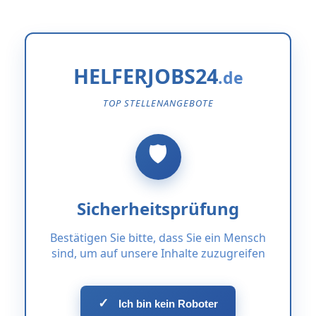
HELFERJOBS24
TOP STELLENANGEBOTE
Sicherheitsprüfung
Bestätigen Sie bitte, dass Sie ein Mensch
sind, um auf unsere Inhalte zuzugreifen
✓
Ich bin kein Roboter