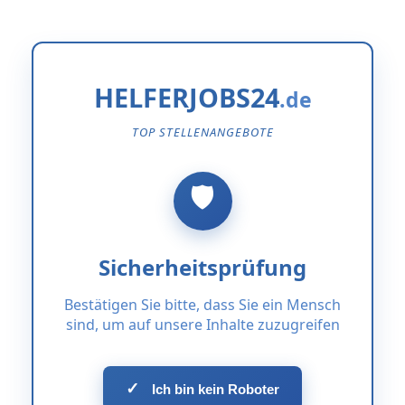
HELFERJOBS24
TOP STELLENANGEBOTE
Sicherheitsprüfung
Bestätigen Sie bitte, dass Sie ein Mensch
sind, um auf unsere Inhalte zuzugreifen
✓
Ich bin kein Roboter