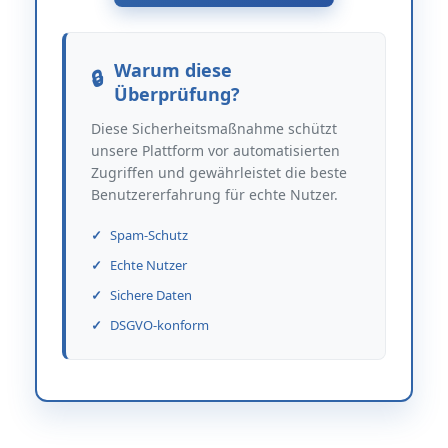
Warum diese
Überprüfung?
Diese Sicherheitsmaßnahme schützt
unsere Plattform vor automatisierten
Zugriffen und gewährleistet die beste
Benutzererfahrung für echte Nutzer.
Spam-Schutz
Echte Nutzer
Sichere Daten
DSGVO-konform