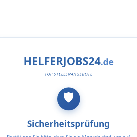
HELFERJOBS24
TOP STELLENANGEBOTE
Sicherheitsprüfung