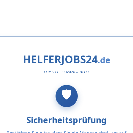
HELFERJOBS24
TOP STELLENANGEBOTE
Sicherheitsprüfung