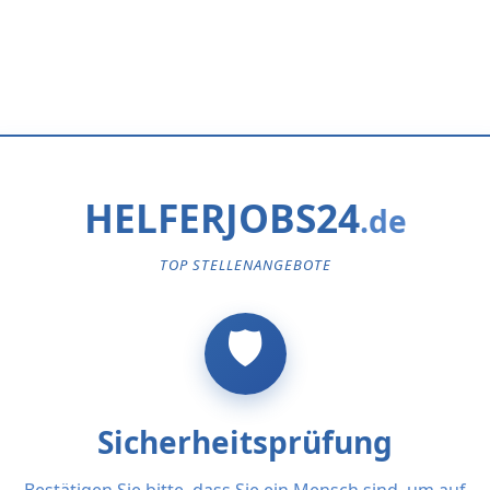
HELFERJOBS24
TOP STELLENANGEBOTE
Sicherheitsprüfung