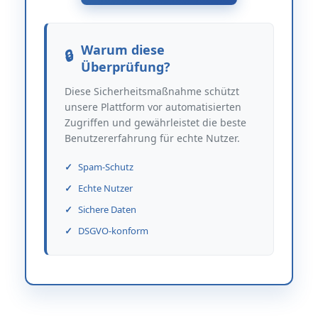
Warum diese
Überprüfung?
Diese Sicherheitsmaßnahme schützt
unsere Plattform vor automatisierten
Zugriffen und gewährleistet die beste
Benutzererfahrung für echte Nutzer.
Spam-Schutz
Echte Nutzer
Sichere Daten
DSGVO-konform