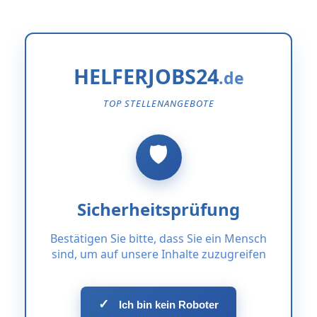
HELFERJOBS24
TOP STELLENANGEBOTE
Sicherheitsprüfung
Bestätigen Sie bitte, dass Sie ein Mensch
sind, um auf unsere Inhalte zuzugreifen
✓
Ich bin kein Roboter