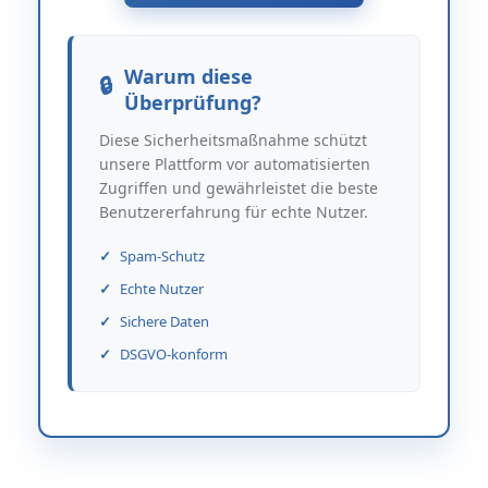
Warum diese
Überprüfung?
Diese Sicherheitsmaßnahme schützt
unsere Plattform vor automatisierten
Zugriffen und gewährleistet die beste
Benutzererfahrung für echte Nutzer.
Spam-Schutz
Echte Nutzer
Sichere Daten
DSGVO-konform