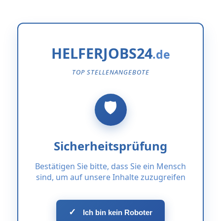
HELFERJOBS24
TOP STELLENANGEBOTE
Sicherheitsprüfung
Bestätigen Sie bitte, dass Sie ein Mensch
sind, um auf unsere Inhalte zuzugreifen
✓
Ich bin kein Roboter