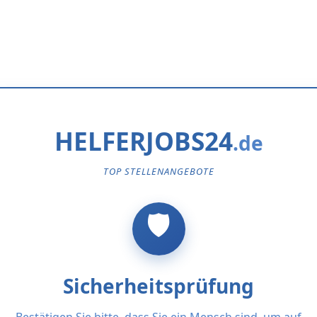
HELFERJOBS24
TOP STELLENANGEBOTE
Sicherheitsprüfung